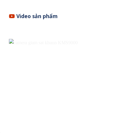
Video sản phẩm