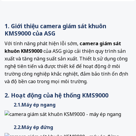
1. Giới thiệu camera giám sát khuôn
KMS9000 của ASG
Với tính năng phát hiện lỗi sớm,
camera giám sát
khuôn KMS9000
của ASG giúp cải thiện quy trình sản
xuất và tăng năng suất sản xuất. Thiết bị sử dụng công
nghệ tiên tiến và được thiết kế để hoạt động ở môi
trường công nghiệp khắc nghiệt, đảm bảo tính ổn định
và độ bền cao trong mọi môi trường.
2. Hoạt động của hệ thống KMS9000
2.1.Máy ép ngang
2.2.Máy ép đứng