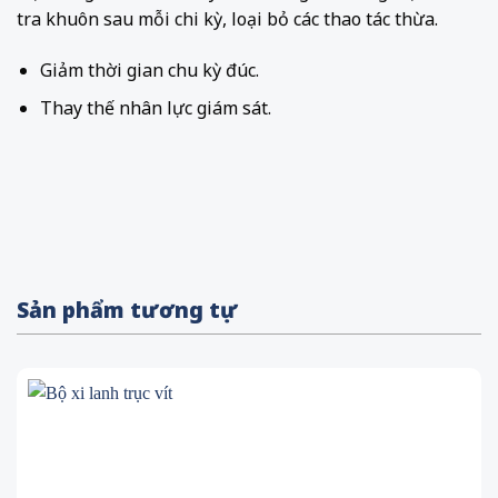
tra khuôn sau mỗi chi kỳ, loại bỏ các thao tác thừa.
Giảm thời gian chu kỳ đúc.
Thay thế nhân lực giám sát.
Sản phẩm tương tự