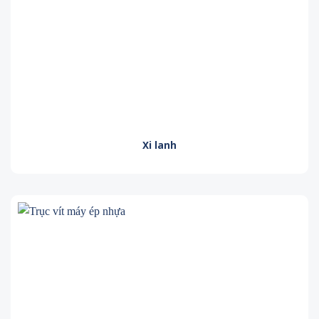
Xi lanh