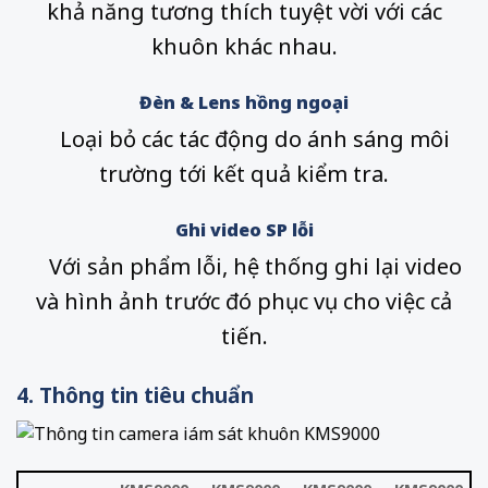
khả năng tương thích tuyệt vời với các
khuôn khác nhau.
Đèn & Lens hồng ngoại
Loại bỏ các tác động do ánh sáng môi
trường tới kết quả kiểm tra.
Ghi video SP lỗi
Với sản phẩm lỗi, hệ thống ghi lại video
và hình ảnh trước đó phục vụ cho việc cả
tiến.
4. Thông tin tiêu chuẩn