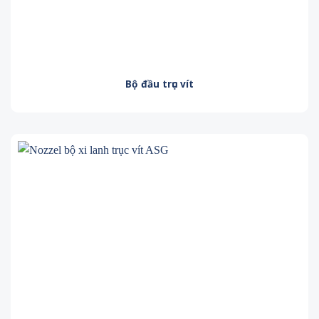
Bộ đầu trục vít