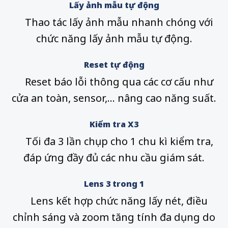
Lấy ảnh mẫu tự động
Thao tác lấy ảnh mẫu nhanh chóng với
chức năng lấy ảnh mẫu tự động.
Reset tự động
Reset báo lỗi thông qua các cơ cấu như
cửa an toàn, sensor,… nâng cao năng suất.
Kiểm tra X3
Tối đa 3 lần chụp cho 1 chu kì kiểm tra,
đáp ứng đầy đủ các nhu cầu giám sát.
Lens 3 trong 1
Lens kết hợp chức năng lấy nét, điều
chỉnh sáng và zoom tăng tính đa dụng do