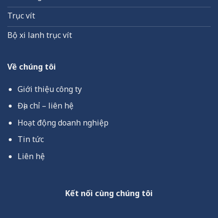
Trục vít
Bộ xi lanh trục vít
Về chúng tôi
Giới thiệu công ty
Địa chỉ – liên hệ
Hoạt động doanh nghiệp
Tin tức
Liên hệ
Kết nối cùng chúng tôi