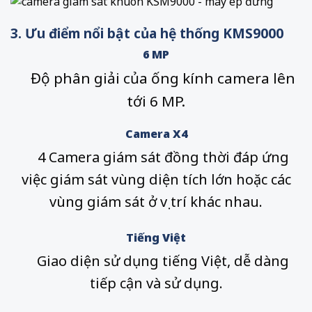
3. Ưu điểm nổi bật của hệ thống KMS9000
6 MP
Độ phân giải của ống kính camera lên
tới 6 MP.
Camera X4
4 Camera giám sát đồng thời đáp ứng
việc giám sát vùng diện tích lớn hoặc các
vùng giám sát ở vị trí khác nhau.
Tiếng Việt
Giao diện sử dụng tiếng Việt, dễ dàng
tiếp cận và sử dụng.