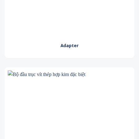
Adapter