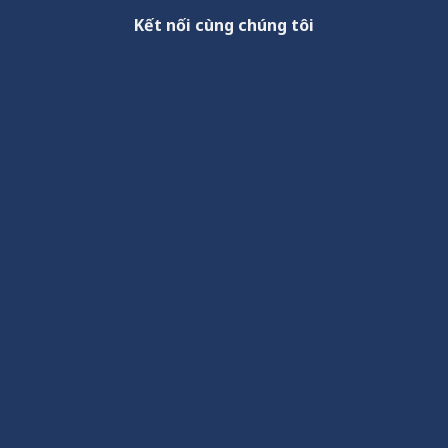
Kết nối cùng chúng tôi