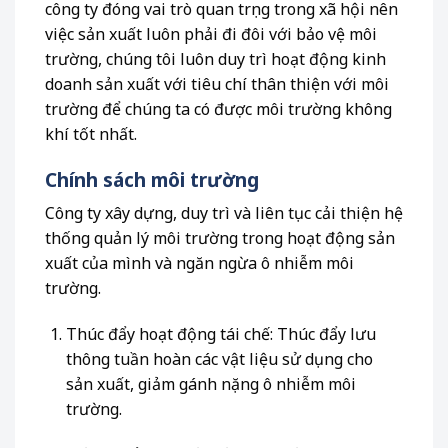
công ty đóng vai trò quan trọng trong xã hội nên
việc sản xuất luôn phải đi đôi với bảo vệ môi
trường, chúng tôi luôn duy trì hoạt động kinh
doanh sản xuất với tiêu chí thân thiện với môi
trường để chúng ta có được môi trường không
khí tốt nhất.
Chính sách môi trường
Công ty xây dựng, duy trì và liên tục cải thiện hệ
thống quản lý môi trường trong hoạt động sản
xuất của mình và ngăn ngừa ô nhiễm môi
trường.
Thúc đẩy hoạt động tái chế: Thúc đẩy lưu
thông tuần hoàn các vật liệu sử dụng cho
sản xuất, giảm gánh nặng ô nhiễm môi
trường.