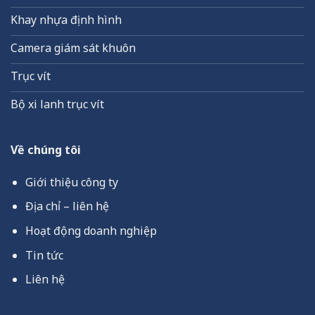
Khay nhựa định hình
Camera giám sát khuôn
Trục vít
Bộ xi lanh trục vít
Về chúng tôi
Giới thiệu công ty
Địa chỉ – liên hệ
Hoạt động doanh nghiệp
Tin tức
Liên hệ