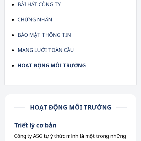
BÀI HÁT CÔNG TY
CHỨNG NHẬN
BẢO MẬT THÔNG TIN
MẠNG LƯỚI TOÀN CẦU
HOẠT ĐỘNG MÔI TRƯỜNG
HOẠT ĐỘNG MÔI TRƯỜNG
Triết lý cơ bản
Công ty ASG tự ý thức mình là một trong những