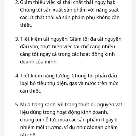
Giảm thiểu việc xả thải chất thải nguy hại:
Chúng tôi sản xuất sản phẩm với năng suất
cao, ít chất thải và sản phẩm phụ không cần
thiết.
Tiết kiệm tài nguyên: Giảm tối đa tài nguyên
đầu vào, thực hiện việc tái chế càng nhiều
càng tốt ngay cả trong các hoạt động kinh
doanh của mình.
Tiết kiệm năng lượng: Chúng tôi phấn đấu
loại bỏ tiêu thụ điện, gas và nước trên mức
cần thiết.
Mua hàng xanh: Về trang thiết bị, nguyên vật
liệu dùng trong hoạt động kinh doanh,
chúng tôi nỗ lực mua các sản phẩm ít gây ô
nhiễm môi trường, ví dụ như các sản phẩm
tái chế.