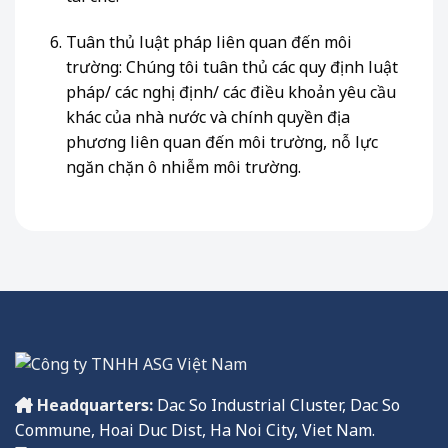
Tuân thủ luật pháp liên quan đến môi
trường: Chúng tôi tuân thủ các quy định luật
pháp/ các nghị định/ các điều khoản yêu cầu
khác của nhà nước và chính quyền địa
phương liên quan đến môi trường, nỗ lực
ngăn chặn ô nhiễm môi trường.
Headquarters:
Dac So Industrial Cluster, Dac So
Commune, Hoai Duc Dist, Ha Noi City, Viet Nam.