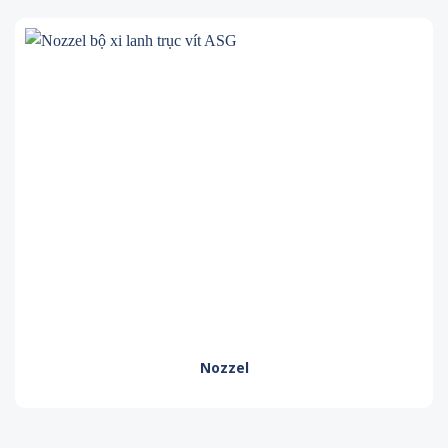
Nozzel