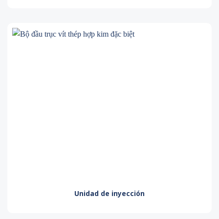
Unidad de inyección