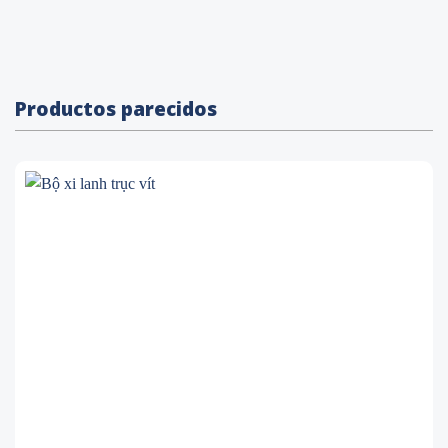
Productos parecidos