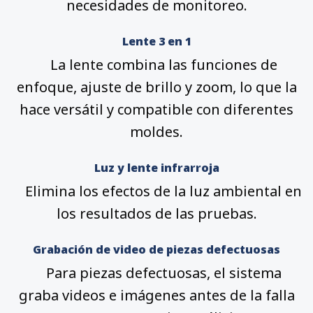
necesidades de monitoreo.
Lente 3 en 1
La lente combina las funciones de
enfoque, ajuste de brillo y zoom, lo que la
hace versátil y compatible con diferentes
moldes.
Luz y lente infrarroja
Elimina los efectos de la luz ambiental en
los resultados de las pruebas.
Grabación de video de piezas defectuosas
Para piezas defectuosas, el sistema
graba videos e imágenes antes de la falla