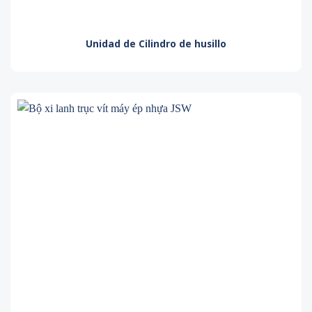
Unidad de
Cilindro de husillo