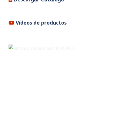
Vídeos de productos