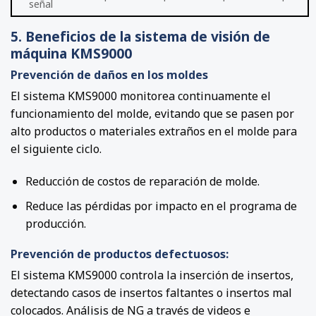
señal
5. Beneficios de la sistema de visión de
máquina KMS9000
Prevención de daños en los moldes
El sistema KMS9000 monitorea continuamente el
funcionamiento del molde, evitando que se pasen por
alto productos o materiales extraños en el molde para
el siguiente ciclo.
Reducción de costos de reparación de molde.
Reduce las pérdidas por impacto en el programa de
producción.
Prevención de productos defectuosos:
El sistema KMS9000 controla la inserción de insertos,
detectando casos de insertos faltantes o insertos mal
colocados. Análisis de NG a través de videos e