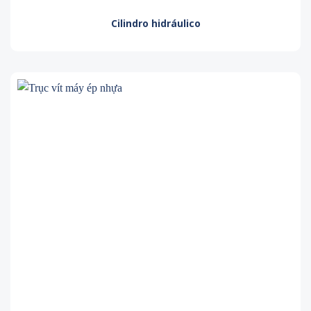
Cilindro hidráulico