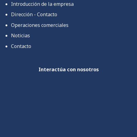
Introducción de la empresa
Dirección - Contacto
Operaciones comerciales
Noticias
Contacto
Interactúa con nosotros