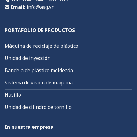
Email:
info@asg.vn
PORTAFOLIO DE PRODUCTOS
Máquina de reciclaje de plástico
Unidad de inyección
Bandeja de plástico moldeada
Sistema de visión de máquina
Husillo
Unidad de cilindro de tornillo
En nuestra empresa