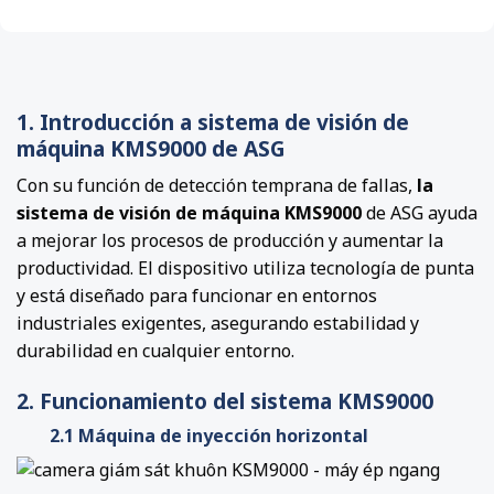
1. Introducción a sistema de visión de
máquina KMS9000 de ASG
Con su función de detección temprana de fallas,
la
sistema de visión de máquina KMS9000
de ASG ayuda
a mejorar los procesos de producción y aumentar la
productividad. El dispositivo utiliza tecnología de punta
y está diseñado para funcionar en entornos
industriales exigentes, asegurando estabilidad y
durabilidad en cualquier entorno.
2. Funcionamiento del sistema KMS9000
2.1 Máquina de inyección horizontal