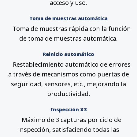
acceso y uso.
Toma de muestras automática
Toma de muestras rápida con la función
de toma de muestras automática.
Reinicio automático
Restablecimiento automático de errores
a través de mecanismos como puertas de
seguridad, sensores, etc., mejorando la
productividad.
Inspección X3
Máximo de 3 capturas por ciclo de
inspección, satisfaciendo todas las