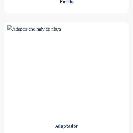
Husillo
Adaptador