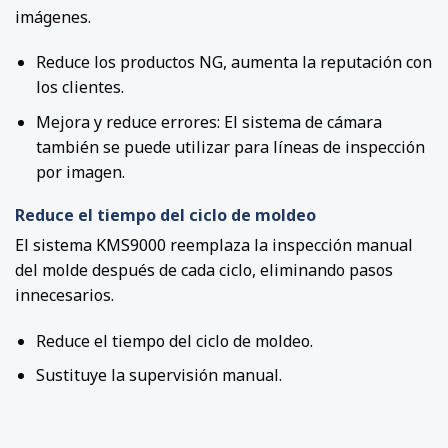
imágenes.
Reduce los productos NG, aumenta la reputación con
los clientes.
Mejora y reduce errores: El sistema de cámara
también se puede utilizar para líneas de inspección
por imagen.
Reduce el tiempo del ciclo de moldeo
El sistema KMS9000 reemplaza la inspección manual
del molde después de cada ciclo, eliminando pasos
innecesarios.
Reduce el tiempo del ciclo de moldeo.
Sustituye la supervisión manual.