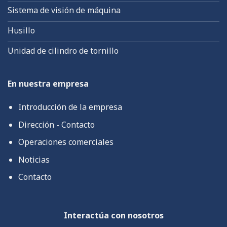
Sistema de visión de máquina
Husillo
Unidad de cilindro de tornillo
En nuestra empresa
Introducción de la empresa
Dirección - Contacto
Operaciones comerciales
Noticias
Contacto
Interactúa con nosotros