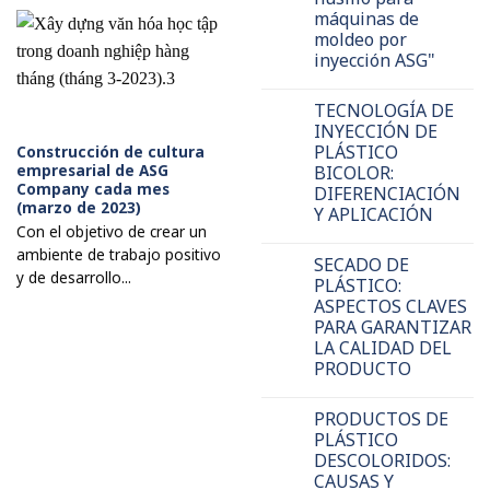
máquinas de
moldeo por
inyección ASG"
TECNOLOGÍA DE
INYECCIÓN DE
PLÁSTICO
Construcción de cultura
empresarial de ASG
BICOLOR:
Company cada mes
DIFERENCIACIÓN
(marzo de 2023)
Y APLICACIÓN
Con el objetivo de crear un
ambiente de trabajo positivo
SECADO DE
y de desarrollo...
PLÁSTICO:
ASPECTOS CLAVES
PARA GARANTIZAR
LA CALIDAD DEL
PRODUCTO
PRODUCTOS DE
PLÁSTICO
DESCOLORIDOS:
CAUSAS Y