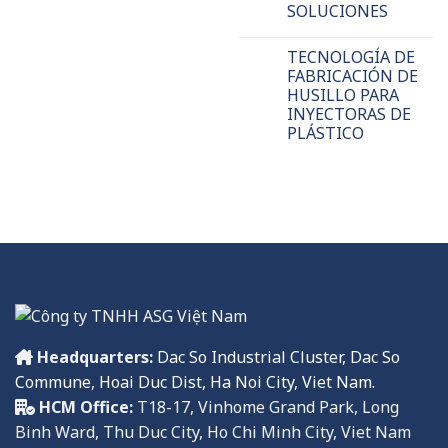
SOLUCIONES
TECNOLOGÍA DE
FABRICACIÓN DE
HUSILLO PARA
INYECTORAS DE
PLÁSTICO
Headquarters:
Dac So Industrial Cluster, Dac So
Commune, Hoai Duc Dist, Ha Noi City, Viet Nam.
HCM Office:
T18-17, Vinhome Grand Park, Long
Binh Ward, Thu Duc City, Ho Chi Minh City, Viet Nam