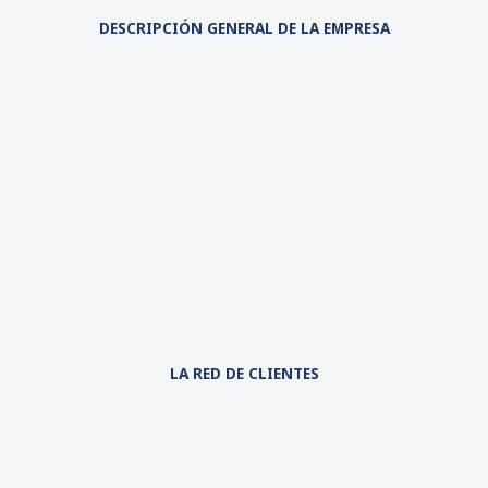
DESCRIPCIÓN GENERAL DE LA EMPRESA
LA RED DE CLIENTES