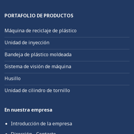
PORTAFOLIO DE PRODUCTOS
Máquina de reciclaje de plástico
Unidad de inyección
Bandeja de plástico moldeada
Sistema de visión de máquina
Husillo
Unidad de cilindro de tornillo
En nuestra empresa
Introducción de la empresa
Dirección - Contacto