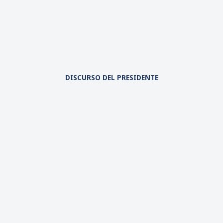
DISCURSO DEL PRESIDENTE