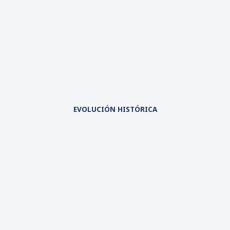
EVOLUCIÓN HISTÓRICA