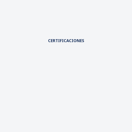
CERTIFICACIONES