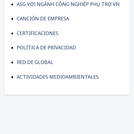
ASG VỚI NGÀNH CÔNG NGHIỆP PHỤ TRỢ VN
CANCIÓN DE EMPRESA
CERTIFICACIONES
POLÍTICA DE PRIVACIDAD
RED DE GLOBAL
ACTIVIDADES MEDIOAMBIENTALES