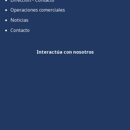
Operaciones comerciales
Noticias
Contacto
Interactúa con nosotros