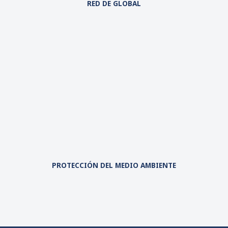
RED DE GLOBAL
PROTECCIÓN DEL MEDIO AMBIENTE