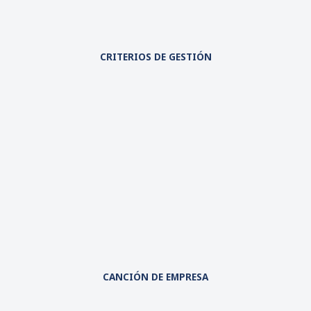
CRITERIOS DE GESTIÓN
CANCIÓN DE EMPRESA