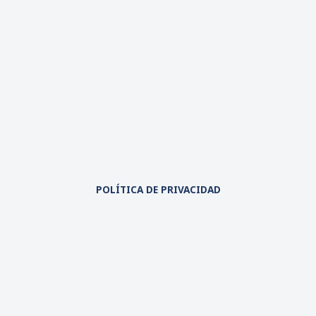
POLÍTICA DE PRIVACIDAD