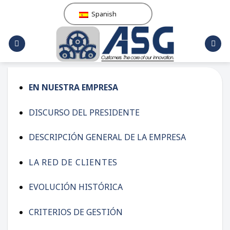
Saltar
Spanish
al
contenido
EN NUESTRA EMPRESA
DISCURSO DEL PRESIDENTE
DESCRIPCIÓN GENERAL DE LA EMPRESA
LA RED DE CLIENTES
EVOLUCIÓN HISTÓRICA
CRITERIOS DE GESTIÓN