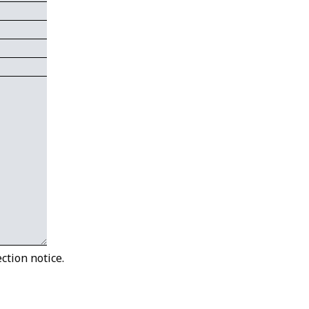
ction notice.