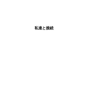
私達と接続