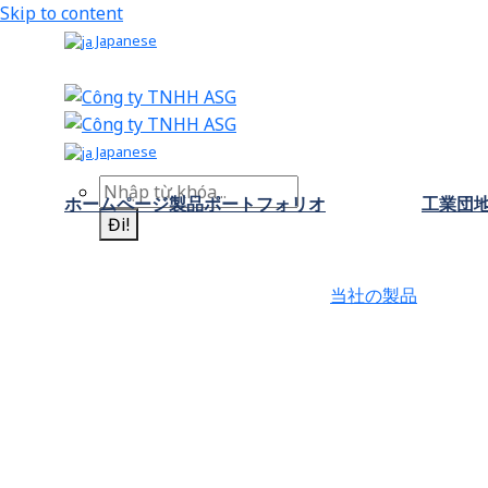
Skip to content
Japanese
Japanese
ホームページ
製品ポートフォリオ
工業団
Đi!
当社の製品