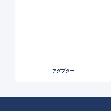
アダプター