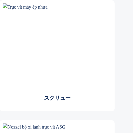
スクリュー