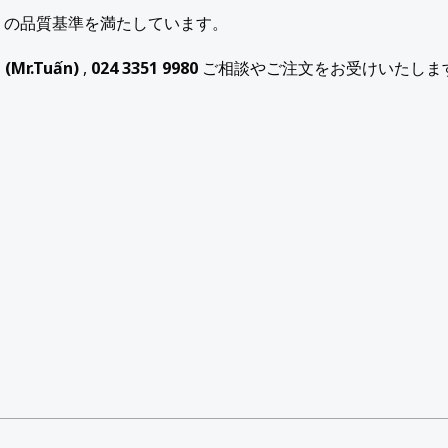
の品質基準を満たしています。
1
(Mr.Tuấn)
,
024 3351 9980
ご相談やご注文をお受けいたしま