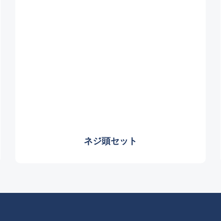
ネジ頭セット