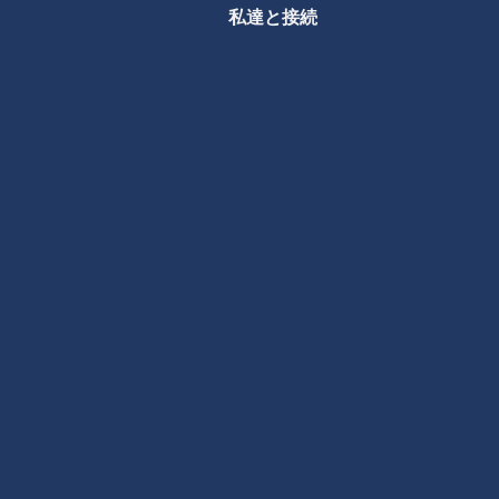
私達と接続