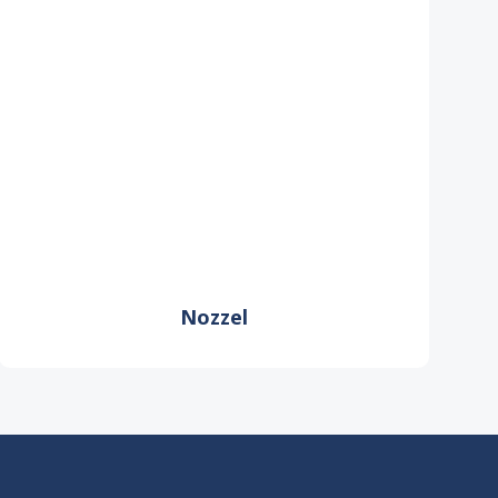
Nozzel