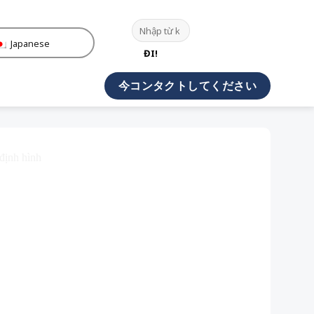
Japanese
ĐI!
今コンタクトしてください