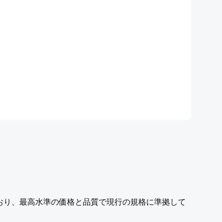
おり、最高水準の価格と品質で現行の規格に準拠して