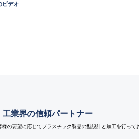
のビデオ
- 工業界の信頼パートナー
客様の要望に応じてプラスチック製品の型設計と加工を行って