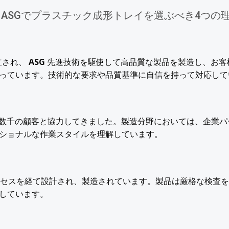
 ASGでプラスチック成形トレイを選ぶべき4つの
立され、
ASG
先進技術を駆使して高品質な製品を製造し、お客
っています。技術的な要求や品質基準に自信を持って対応して
数千の顧客と協力してきました。製造分野においては、企業パ
ショナルな作業スタイルを理解しています。
セスを経て設計され、製造されています。製品は厳格な検査を
しています。