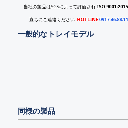
当社の製品はSGSによって評価され
ISO 9001:2015
直ちにご連絡ください
HOTLINE
0917.46.88.1
一般的なトレイモデル
同様の製品