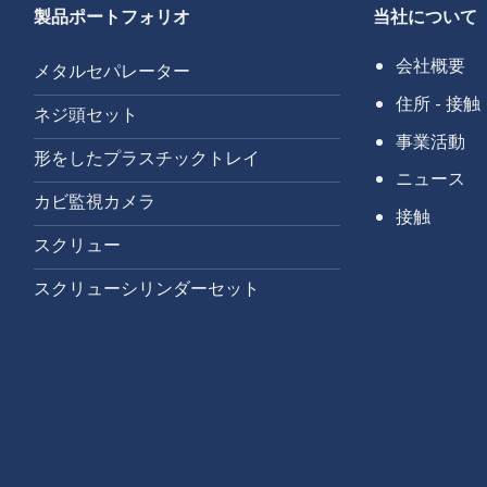
製品ポートフォリオ
当社について
会社概要
メタルセパレーター
住所 - 接触
ネジ頭セット
事業活動
形をしたプラスチックトレイ
ニュース
カビ監視カメラ
接触
スクリュー
スクリューシリンダーセット