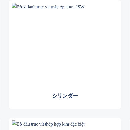
シリンダー