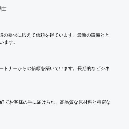
理由
様の要求に応えて信頼を得ています。最新の設備とと
います。
ートナーからの信頼を築いています。長期的なビジネ
経てお客様の手に届けられ、高品質な原材料と精密な