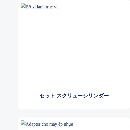
セット
スクリューシリンダー