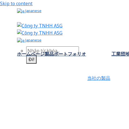
Skip to content
Japanese
Japanese
ホームページ
製品ポートフォリオ
工業団
Đi!
当社の製品