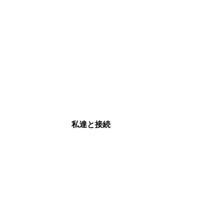
私達と接続