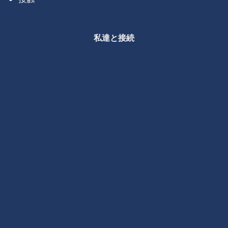
私達と接続