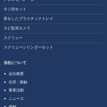
ネジ頭セット
形をしたプラスチックトレイ
カビ監視カメラ
スクリュー
スクリューシリンダーセット
当社について
会社概要
住所 - 接触
事業活動
ニュース
接触