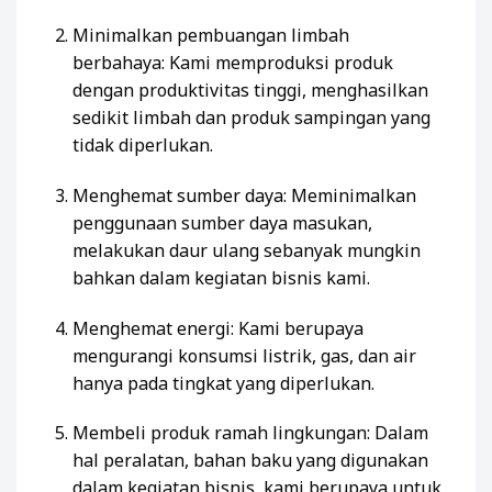
Minimalkan pembuangan limbah
berbahaya: Kami memproduksi produk
dengan produktivitas tinggi, menghasilkan
sedikit limbah dan produk sampingan yang
tidak diperlukan.
Menghemat sumber daya: Meminimalkan
penggunaan sumber daya masukan,
melakukan daur ulang sebanyak mungkin
bahkan dalam kegiatan bisnis kami.
Menghemat energi: Kami berupaya
mengurangi konsumsi listrik, gas, dan air
hanya pada tingkat yang diperlukan.
Membeli produk ramah lingkungan: Dalam
hal peralatan, bahan baku yang digunakan
dalam kegiatan bisnis, kami berupaya untuk