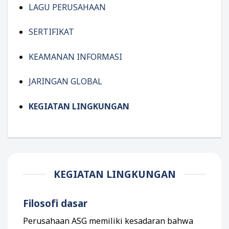
LAGU PERUSAHAAN
SERTIFIKAT
KEAMANAN INFORMASI
JARINGAN GLOBAL
KEGIATAN LINGKUNGAN
KEGIATAN LINGKUNGAN
Filosofi dasar
Perusahaan ASG memiliki kesadaran bahwa