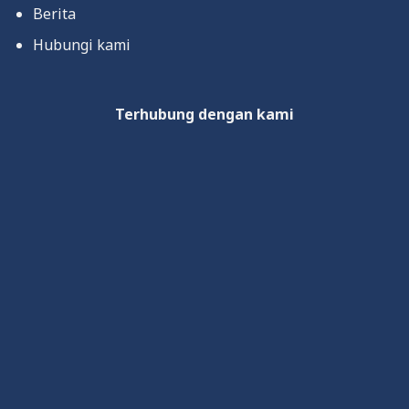
Berita
Hubungi kami
Terhubung dengan kami