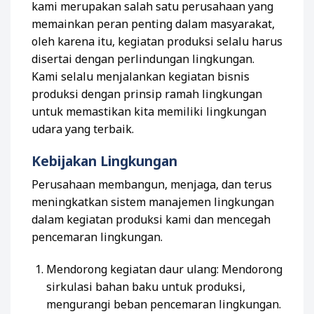
kami merupakan salah satu perusahaan yang
memainkan peran penting dalam masyarakat,
oleh karena itu, kegiatan produksi selalu harus
disertai dengan perlindungan lingkungan.
Kami selalu menjalankan kegiatan bisnis
produksi dengan prinsip ramah lingkungan
untuk memastikan kita memiliki lingkungan
udara yang terbaik.
Kebijakan Lingkungan
Perusahaan membangun, menjaga, dan terus
meningkatkan sistem manajemen lingkungan
dalam kegiatan produksi kami dan mencegah
pencemaran lingkungan.
Mendorong kegiatan daur ulang: Mendorong
sirkulasi bahan baku untuk produksi,
mengurangi beban pencemaran lingkungan.