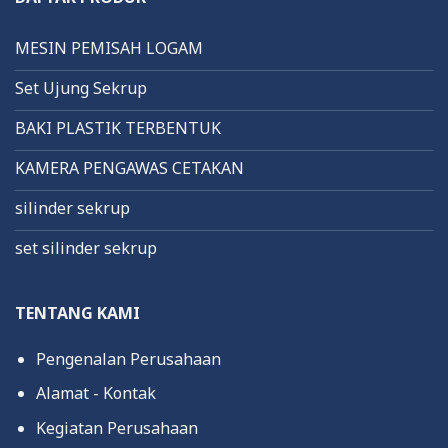
MESIN PEMISAH LOGAM
Set Ujung Sekrup
BAKI PLASTIK TERBENTUK
KAMERA PENGAWAS CETAKAN
silinder sekrup
set silinder sekrup
TENTANG KAMI
Pengenalan Perusahaan
Alamat - Kontak
Kegiatan Perusahaan