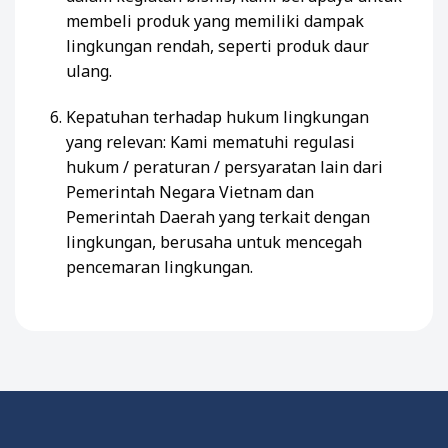
membeli produk yang memiliki dampak
lingkungan rendah, seperti produk daur
ulang.
Kepatuhan terhadap hukum lingkungan
yang relevan: Kami mematuhi regulasi
hukum / peraturan / persyaratan lain dari
Pemerintah Negara Vietnam dan
Pemerintah Daerah yang terkait dengan
lingkungan, berusaha untuk mencegah
pencemaran lingkungan.