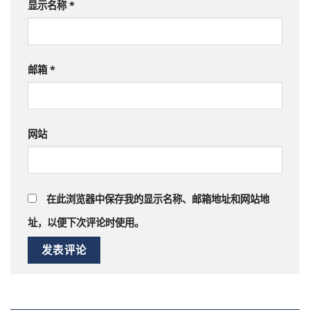
显示名称
*
邮箱
*
网站
在此浏览器中保存我的显示名称、邮箱地址和网站地
址，以便下次评论时使用。