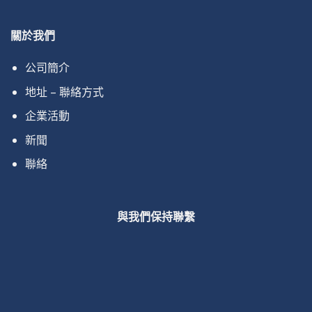
關於我們
公司簡介
地址 – 聯絡方式
企業活動
新聞
聯絡
與我們保持聯繫