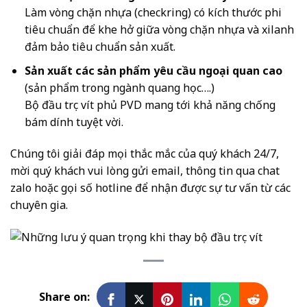
Làm vòng chặn nhựa (checkring) có kích thước phi
tiêu chuẩn để khe hở giữa vòng chặn nhựa và xilanh
đảm bảo tiêu chuẩn sản xuất.
Sản xuất các sản phẩm yêu cầu ngoại quan cao
(sản phẩm trong ngành quang học….)
Bộ đầu trục vít phủ PVD mang tới khả năng chống
bám dính tuyệt vời.
Chúng tôi giải đáp mọi thắc mắc của quý khách 24/7,
mời quý khách vui lòng gửi email, thông tin qua chat
zalo hoặc gọi số hotline để nhận được sự tư vấn từ các
chuyên gia.
Share on: