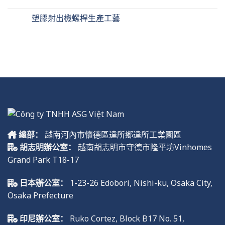
塑膠射出機螺桿生產工藝
總部：
越南河內市懷德區達所鄉達所工業園區
胡志明辦公室：
越南胡志明市守德市隆平坊Vinhomes
Grand Park T18-17
日本辦公室：
1-23-26 Edobori, Nishi-ku, Osaka City,
Osaka Prefecture
印尼辦公室：
Ruko
Cortez, Block B17 No. 51,